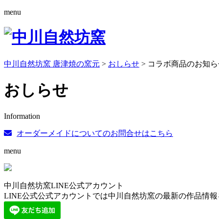
menu
中川自然坊窯 唐津焼の窯元
>
おしらせ
>
コラボ商品のお知ら
おしらせ
Information
オーダーメイドについてのお問合せはこちら
menu
中川自然坊窯LINE公式アカウント
LINE公式公式アカウントでは中川自然坊窯の最新の作品情