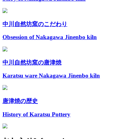
中川自然坊窯のこだわり
Obsession of Nakagawa Jinenbo kiln
中川自然坊窯の唐津焼
Karatsu ware Nakagawa Jinenbo kiln
唐津焼の歴史
History of Karatsu Pottery