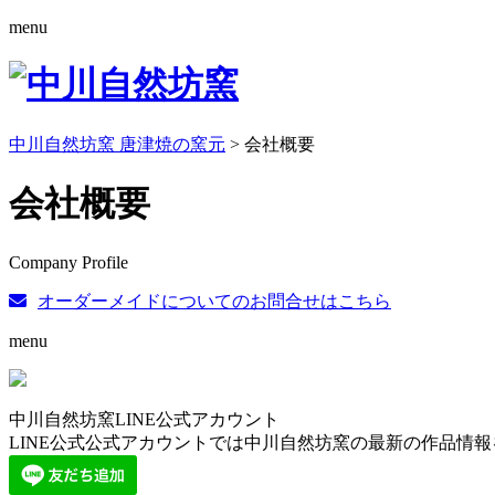
menu
中川自然坊窯 唐津焼の窯元
>
会社概要
会社概要
Company Profile
オーダーメイドについてのお問合せはこちら
menu
中川自然坊窯LINE公式アカウント
LINE公式公式アカウントでは中川自然坊窯の最新の作品情