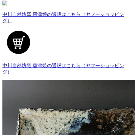
中川自然坊窯 唐津焼の通販はこちら（ヤフーショッピン
グ）
中川自然坊窯 唐津焼の通販はこちら（ヤフーショッピン
グ）