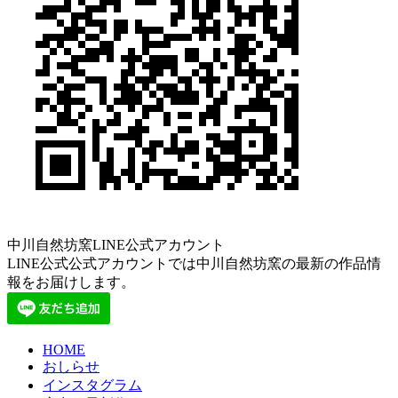
中川自然坊窯LINE公式アカウント
LINE公式公式アカウントでは中川自然坊窯の最新の作品情
報をお届けします。
HOME
おしらせ
インスタグラム