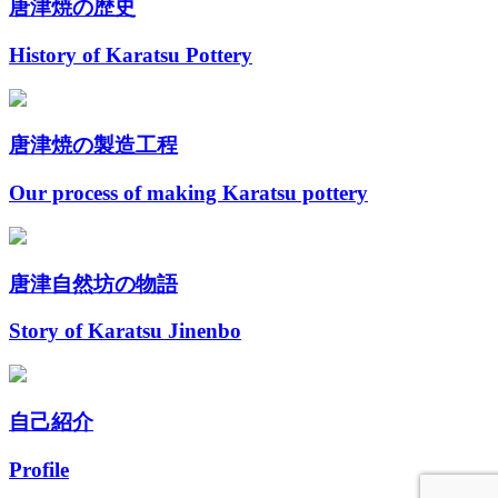
唐津焼の歴史
History of Karatsu Pottery
唐津焼の製造工程
Our process of making Karatsu pottery
唐津自然坊の物語
Story of Karatsu Jinenbo
自己紹介
Profile