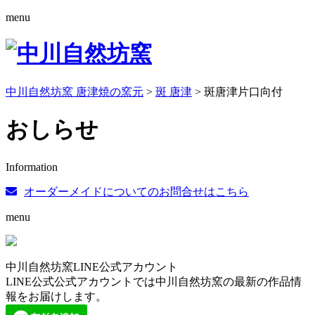
menu
中川自然坊窯 唐津焼の窯元
>
斑 唐津
>
斑唐津片口向付
おしらせ
Information
オーダーメイドについてのお問合せはこちら
menu
中川自然坊窯LINE公式アカウント
LINE公式公式アカウントでは中川自然坊窯の最新の作品情
報をお届けします。