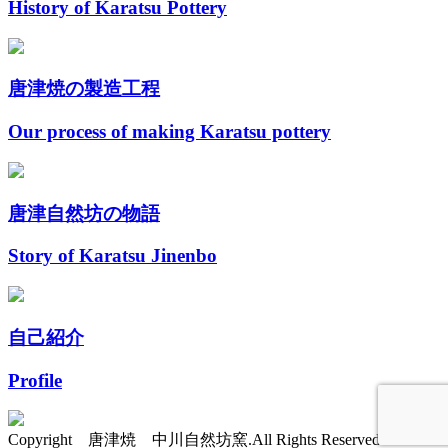
History of Karatsu Pottery
唐津焼の製造工程
Our process of making Karatsu pottery
唐津自然坊の物語
Story of Karatsu Jinenbo
自己紹介
Profile
Copyright 唐津焼 中川自然坊窯.All Rights Reserved.