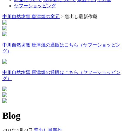
ヤフーショッピング
中川自然坊窯 唐津焼の窯元
>
窯出し最新作斑
中川自然坊窯 唐津焼の通販はこちら（ヤフーショッピン
グ）
中川自然坊窯 唐津焼の通販はこちら（ヤフーショッピン
グ）
Blog
2021年4月23日
窯出し最新作