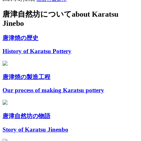
唐津自然坊について
about Karatsu
Jinebo
唐津焼の歴史
History of Karatsu Pottery
唐津焼の製造工程
Our process of making Karatsu pottery
唐津自然坊の物語
Story of Karatsu Jinenbo