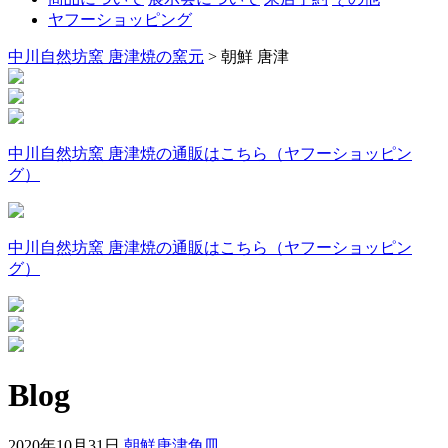
ヤフーショッピング
中川自然坊窯 唐津焼の窯元
>
朝鮮 唐津
中川自然坊窯 唐津焼の通販はこちら（ヤフーショッピン
グ）
中川自然坊窯 唐津焼の通販はこちら（ヤフーショッピン
グ）
Blog
2020年10月31日
朝鮮唐津角皿