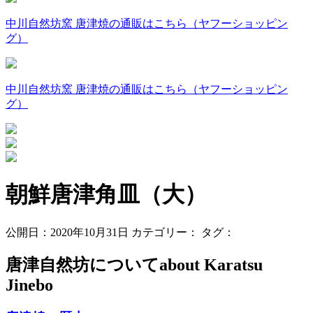
中川自然坊窯 唐津焼の通販はこちら（ヤフーショッピン
グ）
中川自然坊窯 唐津焼の通販はこちら（ヤフーショッピン
グ）
朝鮮唐津角皿（大）
公開日：2020年10月31日
カテゴリー：
タグ：
唐津自然坊について
about Karatsu
Jinebo