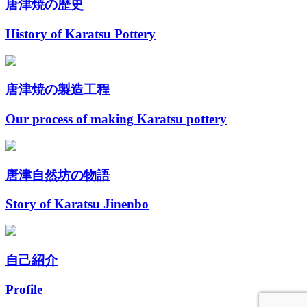
唐津焼の歴史
History of Karatsu Pottery
唐津焼の製造工程
Our process of making Karatsu pottery
唐津自然坊の物語
Story of Karatsu Jinenbo
自己紹介
Profile