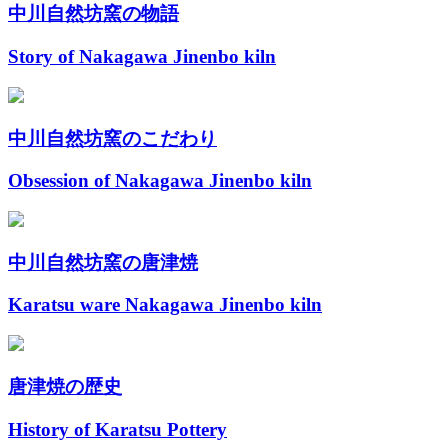
中川自然坊窯の物語
Story of Nakagawa Jinenbo kiln
中川自然坊窯のこだわり
Obsession of Nakagawa Jinenbo kiln
中川自然坊窯の唐津焼
Karatsu ware Nakagawa Jinenbo kiln
唐津焼の歴史
History of Karatsu Pottery