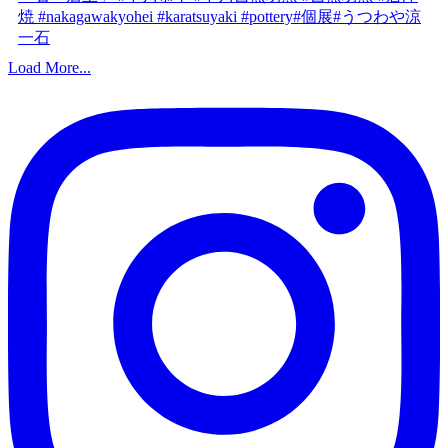
Load More...