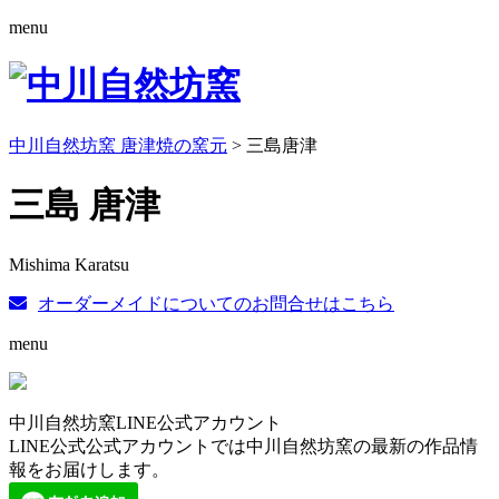
menu
中川自然坊窯 唐津焼の窯元
>
三島唐津
三島 唐津
Mishima Karatsu
オーダーメイドについてのお問合せはこちら
menu
中川自然坊窯LINE公式アカウント
LINE公式公式アカウントでは中川自然坊窯の最新の作品情
報をお届けします。