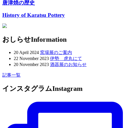
唐津焼の歴史
History of Karatsu Pottery
おしらせ
Information
20 April 2024
窯場展のご案内
22 November 2023
伊勢 虎丸にて
20 November 2023
酒器展のお知らせ
記事一覧
インスタグラム
Instagram