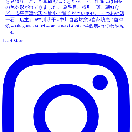
Load More...