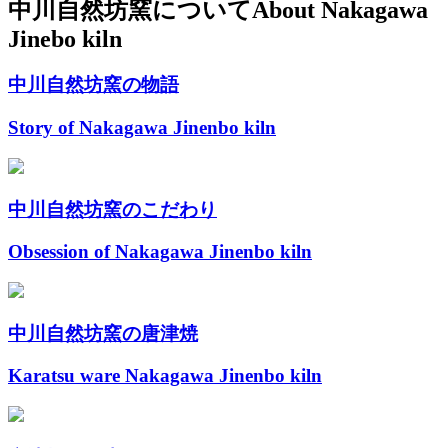
中川自然坊窯について
About Nakagawa
Jinebo kiln
中川自然坊窯の物語
Story of Nakagawa Jinenbo kiln
中川自然坊窯のこだわり
Obsession of Nakagawa Jinenbo kiln
中川自然坊窯の唐津焼
Karatsu ware Nakagawa Jinenbo kiln