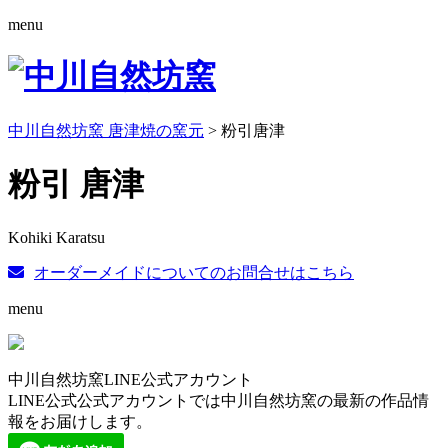
menu
中川自然坊窯 唐津焼の窯元
>
粉引唐津
粉引 唐津
Kohiki Karatsu
オーダーメイドについてのお問合せはこちら
menu
中川自然坊窯LINE公式アカウント
LINE公式公式アカウントでは中川自然坊窯の最新の作品情
報をお届けします。