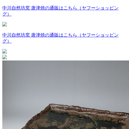
中川自然坊窯 唐津焼の通販はこちら（ヤフーショッピン
グ）
中川自然坊窯 唐津焼の通販はこちら（ヤフーショッピン
グ）