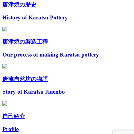
唐津焼の歴史
History of Karatsu Pottery
唐津焼の製造工程
Our process of making Karatsu pottery
唐津自然坊の物語
Story of Karatsu Jinenbo
自己紹介
Profile