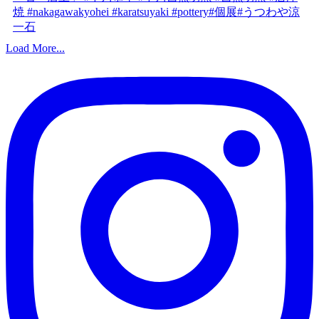
Load More...