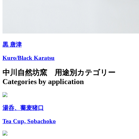
黒 唐津
Kuro/Black Karatsu
中川自然坊窯
用途別カテゴリー
Categories by application
湯呑、蕎麦猪口
Tea Cup, Sobachoko