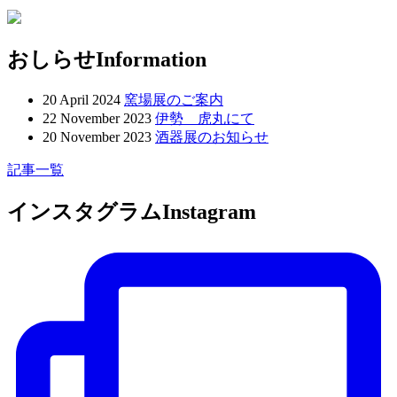
おしらせ
Information
20 April 2024
窯場展のご案内
22 November 2023
伊勢 虎丸にて
20 November 2023
酒器展のお知らせ
記事一覧
インスタグラム
Instagram