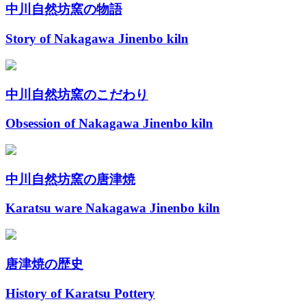
中川自然坊窯の物語
Story of Nakagawa Jinenbo kiln
中川自然坊窯のこだわり
Obsession of Nakagawa Jinenbo kiln
中川自然坊窯の唐津焼
Karatsu ware Nakagawa Jinenbo kiln
唐津焼の歴史
History of Karatsu Pottery