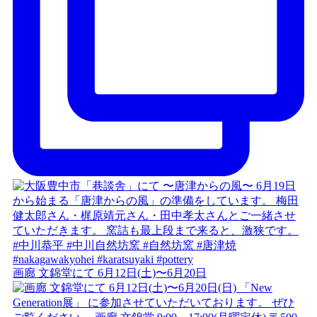
画廊 文錦堂にて 6月12日(土)〜6月20日