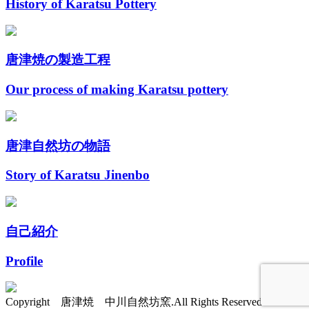
History of Karatsu Pottery
唐津焼の製造工程
Our process of making Karatsu pottery
唐津自然坊の物語
Story of Karatsu Jinenbo
自己紹介
Profile
Copyright 唐津焼 中川自然坊窯.All Rights Reserved.